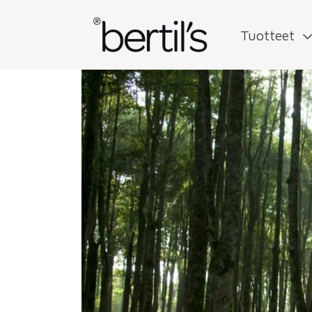
Tuotteet