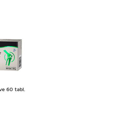
ve 60 tabl.