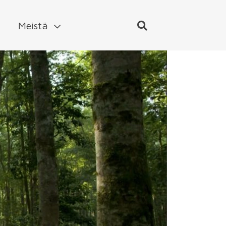
Meistä