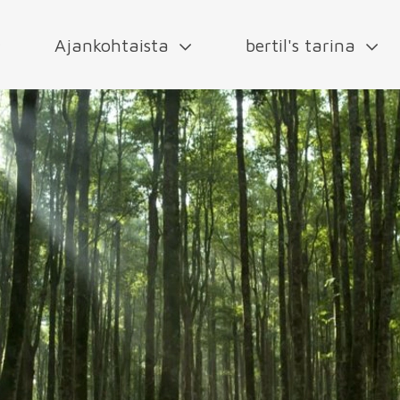
Ajankohtaista
bertil's tarina