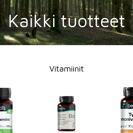
Kaikki tuotteet
Vitamiinit