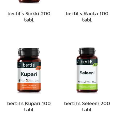
bertil´s Sinkki 200
bertil´s Rauta 100
tabl.
tabl.
bertil´s Kupari 100
bertil´s Seleeni 200
tabl.
tabl.